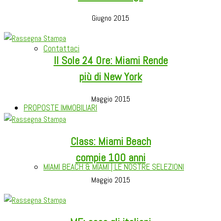
Giugno 2015
Contattaci
Il Sole 24 Ore: Miami Rende
più di New York
Maggio 2015
PROPOSTE IMMOBILIARI
Class: Miami Beach
compie 100 anni
MIAMI BEACH & MIAMI | LE NOSTRE SELEZIONI
Maggio 2015