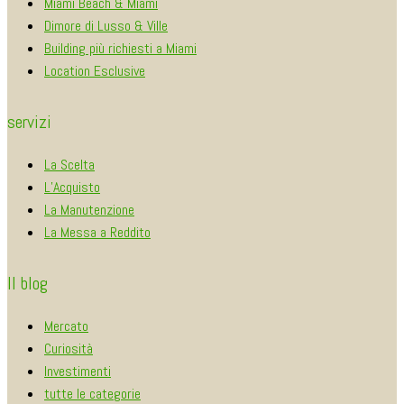
Miami Beach & Miami
Dimore di Lusso & Ville
Building più richiesti a Miami
Location Esclusive
servizi
La Scelta
L’Acquisto
La Manutenzione
La Messa a Reddito
Il blog
Mercato
Curiosità
Investimenti
tutte le categorie