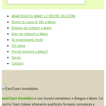
MIAMI BEACH & MIAMI | LE NOSTRE SELEZIONI
Dimore di Lusso & Ville a Miami
Building più richiesti a Miami
Aree più richieste a Miami
Un investimento facile
Chi siamo
Perché investire a Miami?
Servizi
Contatti
eastCoast Immobiliare
è una Società immobiliare a Bologna e Miami. Col
nostro Team Italiano altamente qualificato forniamo consulenza e