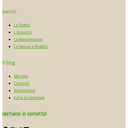
servizi
La Scelta
L’Acquisto
La Manutenzione
La Messa a Reddito
Il blog
Mercato
Curiosità
Investimenti
tutte le categorie
restiamo in contatto!