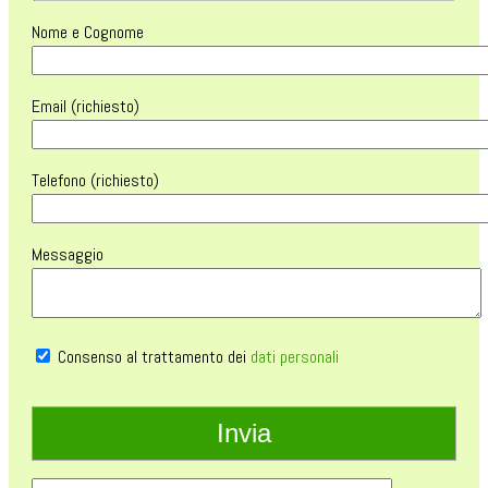
Nome e Cognome
Email (richiesto)
Telefono (richiesto)
Messaggio
Consenso al trattamento dei
dati personali