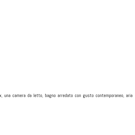
 inox, una camera da letto, bagno arredato con gusto contemporaneo, aria