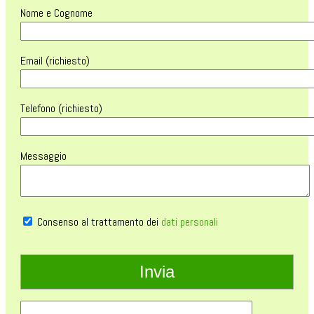
Nome e Cognome
Email (richiesto)
Telefono (richiesto)
Messaggio
Consenso al trattamento dei
dati personali