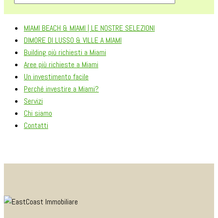
MIAMI BEACH & MIAMI | LE NOSTRE SELEZIONI
DIMORE DI LUSSO & VILLE A MIAMI
Building più richiesti a Miami
Aree più richieste a Miami
Un investimento facile
Perché investire a Miami?
Servizi
Chi siamo
Contatti