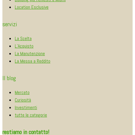
Location Esclusive
servizi
La Scelta
L’Acquisto
La Manutenzione
La Messa a Reddito
Il blog
Mercato
Curiosità
Investimenti
tutte le categorie
restiamo in contatto!